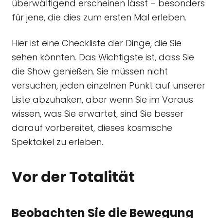
überwältigend erscheinen lässt – besonders
für jene, die dies zum ersten Mal erleben.
Hier ist eine Checkliste der Dinge, die Sie
sehen könnten. Das Wichtigste ist, dass Sie
die Show genießen. Sie müssen nicht
versuchen, jeden einzelnen Punkt auf unserer
Liste abzuhaken, aber wenn Sie im Voraus
wissen, was Sie erwartet, sind Sie besser
darauf vorbereitet, dieses kosmische
Spektakel zu erleben.
Vor der Totalität
Beobachten Sie die Bewegung