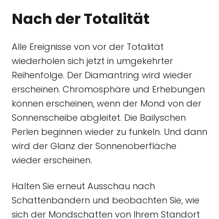
Nach der Totalität
Alle Ereignisse von vor der Totalität
wiederholen sich jetzt in umgekehrter
Reihenfolge. Der Diamantring wird wieder
erscheinen. Chromosphäre und Erhebungen
können erscheinen, wenn der Mond von der
Sonnenscheibe abgleitet. Die Bailyschen
Perlen beginnen wieder zu funkeln. Und dann
wird der Glanz der Sonnenoberfläche
wieder erscheinen.
Halten Sie erneut Ausschau nach
Schattenbändern und beobachten Sie, wie
sich der Mondschatten von Ihrem Standort