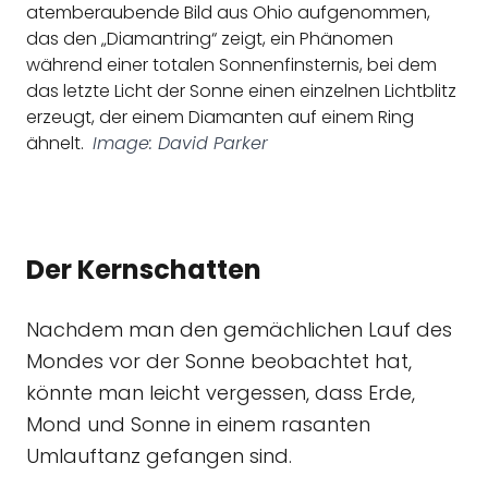
atemberaubende Bild aus Ohio aufgenommen,
das den „Diamantring“ zeigt, ein Phänomen
während einer totalen Sonnenfinsternis, bei dem
das letzte Licht der Sonne einen einzelnen Lichtblitz
erzeugt, der einem Diamanten auf einem Ring
ähnelt.
Image: David Parker
Der Kernschatten
Nachdem man den gemächlichen Lauf des
Mondes vor der Sonne beobachtet hat,
könnte man leicht vergessen, dass Erde,
Mond und Sonne in einem rasanten
Umlauftanz gefangen sind.