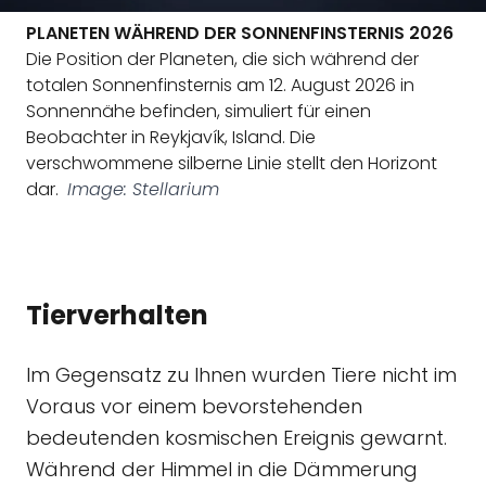
PLANETEN WÄHREND DER SONNENFINSTERNIS 2026
Die Position der Planeten, die sich während der
totalen Sonnenfinsternis am 12. August 2026 in
Sonnennähe befinden, simuliert für einen
Beobachter in Reykjavík, Island. Die
verschwommene silberne Linie stellt den Horizont
dar.
Image: Stellarium
Tierverhalten
Im Gegensatz zu Ihnen wurden Tiere nicht im
Voraus vor einem bevorstehenden
bedeutenden kosmischen Ereignis gewarnt.
Während der Himmel in die Dämmerung