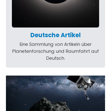
Deutsche Artikel
Eine Sammlung von Artikeln über
Planetenforschung und Raumfahrt auf
Deutsch.