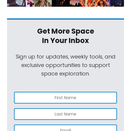
Get More Space
In Your Inbox
Sign up for updates, weekly tools, and
exclusive opportunities to support
space exploration.