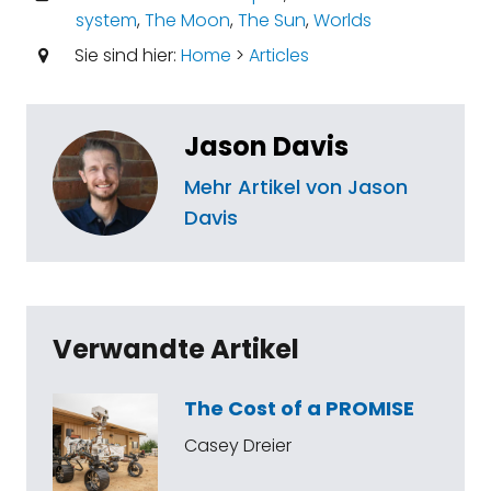
system
,
The Moon
,
The Sun
,
Worlds
Sie sind hier:
Home
>
Articles
Jason Davis
Mehr Artikel von Jason
Davis
Verwandte Artikel
The Cost of a PROMISE
Casey Dreier