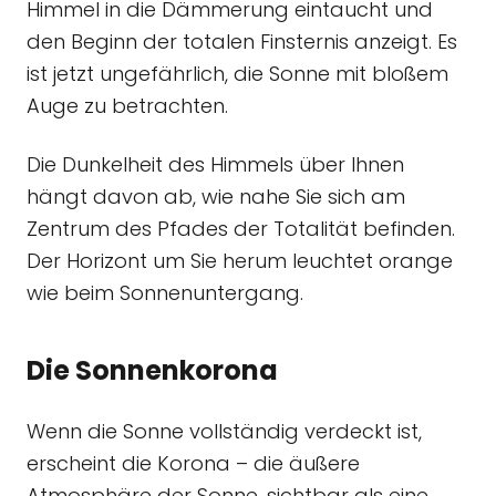
Himmel in die Dämmerung eintaucht und
den Beginn der totalen Finsternis anzeigt. Es
ist jetzt ungefährlich, die Sonne mit bloßem
Auge zu betrachten.
Die Dunkelheit des Himmels über Ihnen
hängt davon ab, wie nahe Sie sich am
Zentrum des Pfades der Totalität befinden.
Der Horizont um Sie herum leuchtet orange
wie beim Sonnenuntergang.
Die Sonnenkorona
Wenn die Sonne vollständig verdeckt ist,
erscheint die Korona – die äußere
Atmosphäre der Sonne, sichtbar als eine