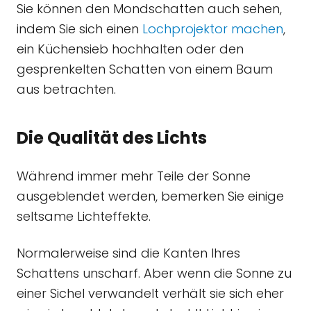
Sie können den Mondschatten auch sehen,
indem Sie sich einen
Lochprojektor machen
,
ein Küchensieb hochhalten oder den
gesprenkelten Schatten von einem Baum
aus betrachten.
Die Qualität des Lichts
Während immer mehr Teile der Sonne
ausgeblendet werden, bemerken Sie einige
seltsame Lichteffekte.
Normalerweise sind die Kanten Ihres
Schattens unscharf. Aber wenn die Sonne zu
einer Sichel verwandelt verhält sie sich eher