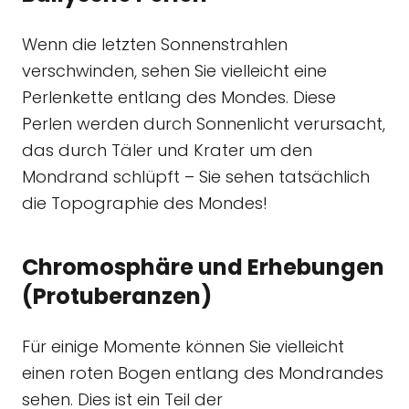
Wenn die letzten Sonnenstrahlen
verschwinden, sehen Sie vielleicht eine
Perlenkette entlang des Mondes. Diese
Perlen werden durch Sonnenlicht verursacht,
das durch Täler und Krater um den
Mondrand schlüpft – Sie sehen tatsächlich
die Topographie des Mondes!
Chromosphäre und Erhebungen
(Protuberanzen)
Für einige Momente können Sie vielleicht
einen roten Bogen entlang des Mondrandes
sehen. Dies ist ein Teil der