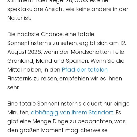
stimmen in der Regel zu, dass es eine
spektakuläre Ansicht wie keine andere in der
Natur ist.
Die nächste Chance, eine totale
Sonnenfinsternis zu sehen, ergibt sich am 12.
August 2026, wenn der Mondschatten Teile
Grönland, Island und Spanien. Wenn Sie die
Mittel haben, in den
Pfad der totalen
Finsternis zu reisen, empfehlen wir es Ihnen
sehr.
Eine totale Sonnenfinsternis dauert nur einige
Minuten,
abhängig von Ihrem Standort
. Es
gibt eine Menge Dinge zu beobachten, was
den großen Moment möglicherweise