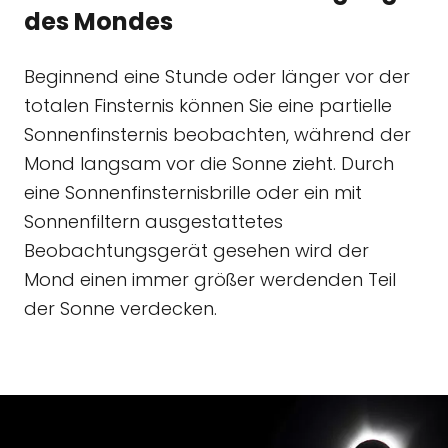
des Mondes
Beginnend eine Stunde oder länger vor der
totalen Finsternis können Sie eine partielle
Sonnenfinsternis beobachten, während der
Mond langsam vor die Sonne zieht. Durch
eine Sonnenfinsternisbrille oder ein mit
Sonnenfiltern ausgestattetes
Beobachtungsgerät gesehen wird der
Mond einen immer größer werdenden Teil
der Sonne verdecken.