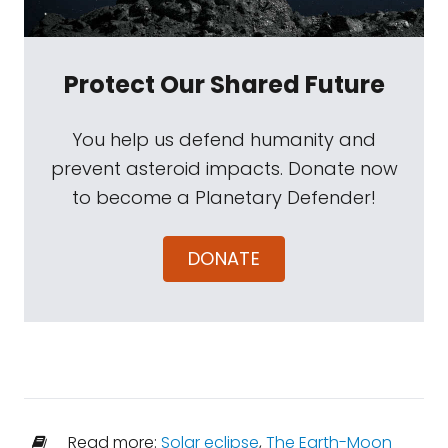
Protect Our Shared Future
You help us defend humanity and
prevent asteroid impacts. Donate now
to become a Planetary Defender!
DONATE
Read more:
Solar eclipse
,
The Earth-Moon