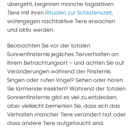
übergeht, beginnen manche tagaktiven
Tiere mit ihren
Ritualen zur Schlafenszeit
,
wohingegen nachtaktive Tiere erwachen
und aktiv werden.
Beobachten Sie vor der totalen
Sonnenfinsternis jegliches Tierverhalten an
Ihrem Betrachtungsort – und achten Sie auf
Veränderungen während der Finsternis.
Singen oder rufen Vögel? Sehen oder hören
Sie lärmende Insekten? Während der totalen
Sonnenfinsternis gibt es viel zu entdecken,
aber vielleicht bemerken Sie, dass sich das
Verhalten mancher Tiere verändert hat oder
dass andere Tiere aufgetaucht sind.