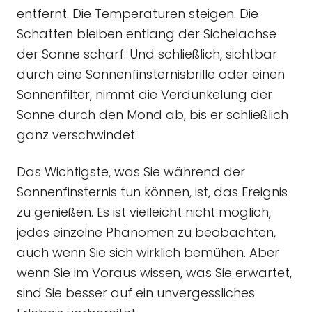
entfernt. Die Temperaturen steigen. Die
Schatten bleiben entlang der Sichelachse
der Sonne scharf. Und schließlich, sichtbar
durch eine Sonnenfinsternisbrille oder einen
Sonnenfilter, nimmt die Verdunkelung der
Sonne durch den Mond ab, bis er schließlich
ganz verschwindet.
Das Wichtigste, was Sie während der
Sonnenfinsternis tun können, ist, das Ereignis
zu genießen. Es ist vielleicht nicht möglich,
jedes einzelne Phänomen zu beobachten,
auch wenn Sie sich wirklich bemühen. Aber
wenn Sie im Voraus wissen, was Sie erwartet,
sind Sie besser auf ein unvergessliches