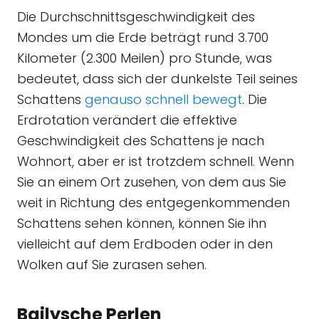
Die Durchschnittsgeschwindigkeit des
Mondes um die Erde beträgt rund 3.700
Kilometer (2.300 Meilen) pro Stunde, was
bedeutet, dass sich der dunkelste Teil seines
Schattens
genauso schnell bewegt
. Die
Erdrotation verändert die effektive
Geschwindigkeit des Schattens je nach
Wohnort, aber er ist trotzdem schnell. Wenn
Sie an einem Ort zusehen, von dem aus Sie
weit in Richtung des entgegenkommenden
Schattens sehen können, können Sie ihn
vielleicht auf dem Erdboden oder in den
Wolken auf Sie zurasen sehen.
Bailysche Perlen