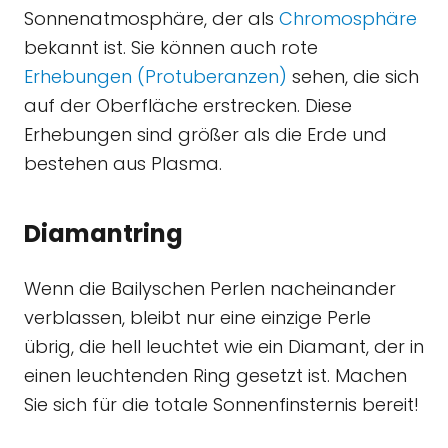
Sonnenatmosphäre, der als
Chromosphäre
bekannt ist. Sie können auch rote
Erhebungen (Protuberanzen)
sehen, die sich
auf der Oberfläche erstrecken. Diese
Erhebungen sind größer als die Erde und
bestehen aus Plasma.
Diamantring
Wenn die Bailyschen Perlen nacheinander
verblassen, bleibt nur eine einzige Perle
übrig, die hell leuchtet wie ein Diamant, der in
einen leuchtenden Ring gesetzt ist. Machen
Sie sich für die totale Sonnenfinsternis bereit!