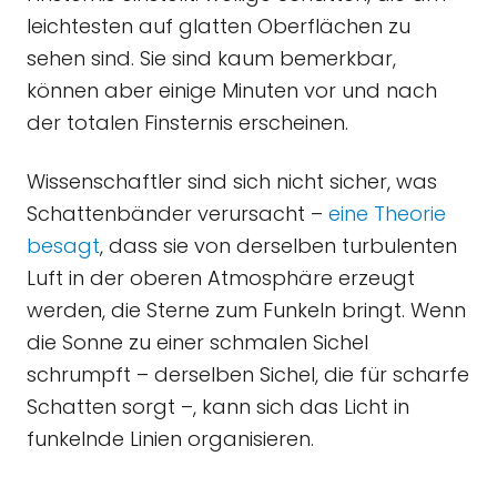
leichtesten auf glatten Oberflächen zu
sehen sind. Sie sind kaum bemerkbar,
können aber einige Minuten vor und nach
der totalen Finsternis erscheinen.
Wissenschaftler sind sich nicht sicher, was
Schattenbänder verursacht –
eine Theorie
besagt
, dass sie von derselben turbulenten
Luft in der oberen Atmosphäre erzeugt
werden, die Sterne zum Funkeln bringt. Wenn
die Sonne zu einer schmalen Sichel
schrumpft – derselben Sichel, die für scharfe
Schatten sorgt –, kann sich das Licht in
funkelnde Linien organisieren.