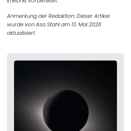
Erlebnis vorbereitet.
Anmerkung der Redaktion: Dieser Artikel
wurde von Asa Stahl am 13. Mai 2026
aktualisiert.