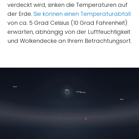
verdeckt wird, sinken die Temperaturen auf
der Erde.
Sie können einen Temperaturabfall
von ca. 5 Grad Celsius (10 Grad Fahrenheit)
erwarten, abhängig von der Luftfeuchtigkeit
und Wolkendecke an Ihrem Betrachtungsort.