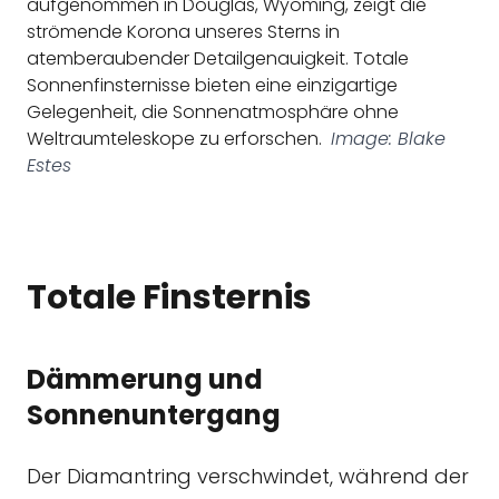
aufgenommen in Douglas, Wyoming, zeigt die
strömende Korona unseres Sterns in
atemberaubender Detailgenauigkeit. Totale
Sonnenfinsternisse bieten eine einzigartige
Gelegenheit, die Sonnenatmosphäre ohne
Weltraumteleskope zu erforschen.
Image: Blake
Estes
Totale Finsternis
Dämmerung und
Sonnenuntergang
Der Diamantring verschwindet, während der