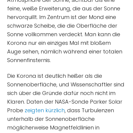
feine, weiße Erweiterung, die aus der Sonne
hervorquillt. Im Zentrum ist der Mond eine
schwarze Scheibe, die die Oberfläche der
Sonne vollkommen verdeckt. Man kann die
Korona nur ein einziges Mal mit bloßem
Auge sehen, nämlich während einer totalen
Sonnenfinsternis.
Die Korona ist deutlich heißer als die
Sonnenoberfläche, und Wissenschaftler sind
sich über die Gründe dafür noch nicht im
Klaren. Daten der NASA-Sonde Parker Solar
Probe
zeigten kürzlich
, dass Turbulenzen
unterhalb der Sonnenoberfläche
möglicherweise Magnetfeldlinien in