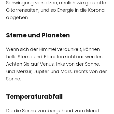
Schwingung versetzen, ähnlich wie gezupfte
Gitarrensaiten, und so Energie in die Korona
abgeben.
Sterne und Planeten
Wenn sich der Himmel verdunkelt, können
helle Sterne und Planeten sichtbar werden.
Achten Sie auf Venus, links von der Sonne,
und Merkur, Jupiter und Mars, rechts von der
Sonne.
Temperaturabfall
Da die Sonne vorübergehend vom Mond