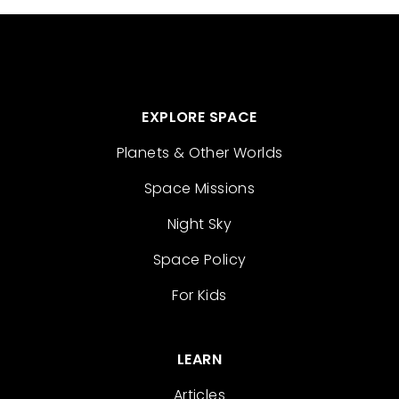
EXPLORE SPACE
Planets & Other Worlds
Space Missions
Night Sky
Space Policy
For Kids
LEARN
Articles