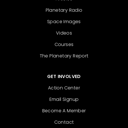
Planetary Radio
Space Images
Videos
Courses
The Planetary Report
GET INVOLVED
Action Center
Email Signup
Become A Member
Contact