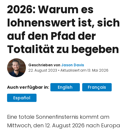
2026: Warum es
lohnenswert ist, sich
auf den Pfad der
Totalität zu begeben
Geschrieben von
Jason Davis
22. August 2023 • Aktualisiert am 13. Mai 2026
Auch verfügbar in:
English
Français
Español
Eine totale Sonnenfinsternis kommt am
Mittwoch, den 12. August 2026 nach Europa