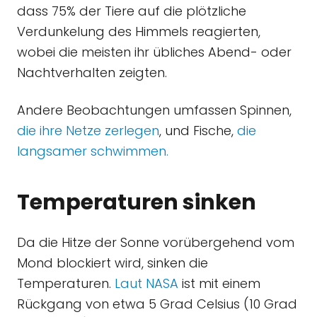
dass 75% der Tiere auf die plötzliche
Verdunkelung des Himmels reagierten,
wobei die meisten ihr übliches Abend- oder
Nachtverhalten zeigten.
Andere Beobachtungen umfassen Spinnen,
die ihre Netze zerlegen
, und Fische,
die
langsamer schwimmen.
Temperaturen sinken
Da die Hitze der Sonne vorübergehend vom
Mond blockiert wird, sinken die
Temperaturen.
Laut NASA
ist mit einem
Rückgang von etwa 5 Grad Celsius (10 Grad