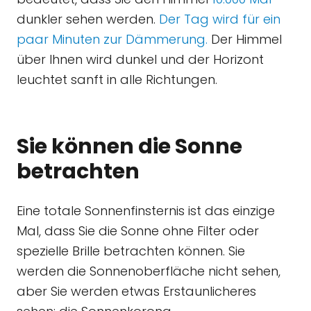
dunkler sehen werden.
Der Tag wird für ein
paar Minuten zur Dämmerung.
Der Himmel
über Ihnen wird dunkel und der Horizont
leuchtet sanft in alle Richtungen.
Sie können die Sonne
betrachten
Eine totale Sonnenfinsternis ist das einzige
Mal, dass Sie die Sonne ohne Filter oder
spezielle Brille betrachten können. Sie
werden die Sonnenoberfläche nicht sehen,
aber Sie werden etwas Erstaunlicheres