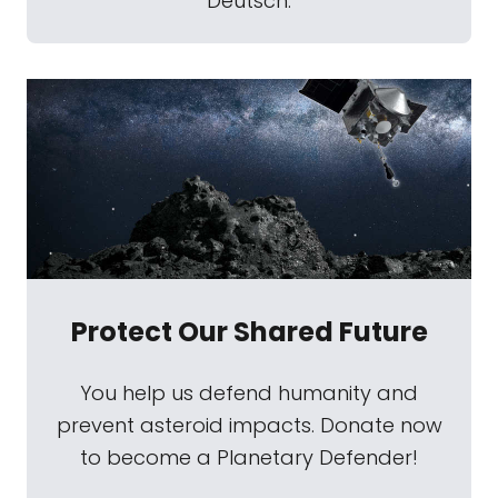
Deutsch.
Protect Our Shared Future
You help us defend humanity and
prevent asteroid impacts. Donate now
to become a Planetary Defender!