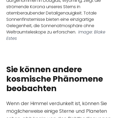
aufgenommen in Douglas, Wyoming, zeigt die
strömende Korona unseres Sterns in
atemberaubender Detailgenauigkeit. Totale
Sonnenfinsternisse bieten eine einzigartige
Gelegenheit, die Sonnenatmosphäre ohne
Weltraumteleskope zu erforschen.
Image: Blake
Estes
Sie können andere
kosmische Phänomene
beobachten
Wenn der Himmel verdunkelt ist, können Sie
möglicherweise einige Sterne und Planeten