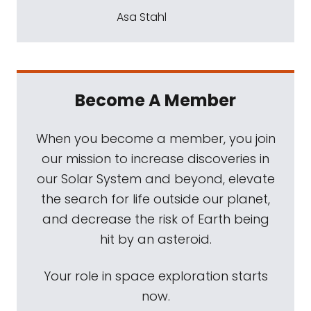
Asa Stahl
Become A Member
When you become a member, you join
our mission to increase discoveries in
our Solar System and beyond, elevate
the search for life outside our planet,
and decrease the risk of Earth being
hit by an asteroid.
Your role in space exploration starts
now.