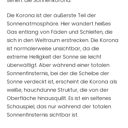
sehen: die Sonnenkorona.
Die Korona ist der äußerste Teil der
Sonnenatmosphäre. Hier wandert heißes
Gas entlang von Fäden und Schleifen, die
sich in den Weltraum erstrecken. Die Korona
ist normalerweise unsichtbar, da die
extreme Helligkeit der Sonne sie leicht
überwältigt. Aber während einer totalen
Sonnenfinsternis, bei der die Scheibe der
Sonne verdeckt ist, erscheint die Korona als
weiße, hauchdünne Struktur, die von der
Oberfläche hinausquillt. Es ist ein seltenes
Schauspiel, das nur während der totalen
Sonnenfinsternis sichtbar ist.