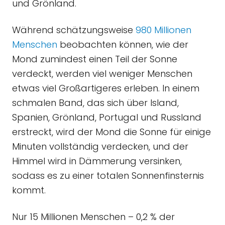
und Grönland.
Während schätzungsweise
980 Millionen
Menschen
beobachten können, wie der
Mond zumindest einen Teil der Sonne
verdeckt, werden viel weniger Menschen
etwas viel Großartigeres erleben. In einem
schmalen Band, das sich über Island,
Spanien, Grönland, Portugal und Russland
erstreckt, wird der Mond die Sonne für einige
Minuten vollständig verdecken, und der
Himmel wird in Dämmerung versinken,
sodass es zu einer totalen Sonnenfinsternis
kommt.
Nur 15 Millionen Menschen – 0,2 % der