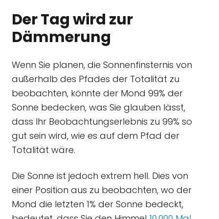
Der Tag wird zur
Dämmerung
Wenn Sie planen, die Sonnenfinsternis von
außerhalb des Pfades der Totalität zu
beobachten, könnte der Mond 99% der
Sonne bedecken, was Sie glauben lässt,
dass Ihr Beobachtungserlebnis zu 99% so
gut sein wird, wie es auf dem Pfad der
Totalität wäre.
Die Sonne ist jedoch extrem hell. Dies von
einer Position aus zu beobachten, wo der
Mond die letzten 1% der Sonne bedeckt,
bedeutet, dass Sie den Himmel
10.000 Mal