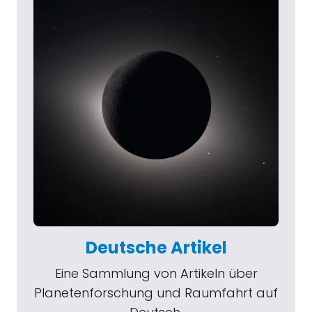
Deutsche Artikel
Eine Sammlung von Artikeln über
Planetenforschung und Raumfahrt auf