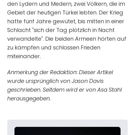
den Lydern und Medern, zwei Völkern, die im
Gebiet der heutigen Türkei lebten. Der Krieg
hatte fünf Jahre gewütet, bis mitten in einer
Schlacht "sich der Tag plötzlich in Nacht
verwandelte". Die beiden Armeen hörten auf
zu kämpfen und schlossen Frieden
miteinander.
Anmerkung der Redaktion: Dieser Artikel
wurde ursprünglich von Jason Davis
geschrieben. Seitdem wird er von Asa Stahl
herausgegeben.