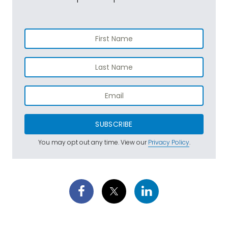
SUBSCRIBE
You may opt out any time. View our
Privacy Policy
.