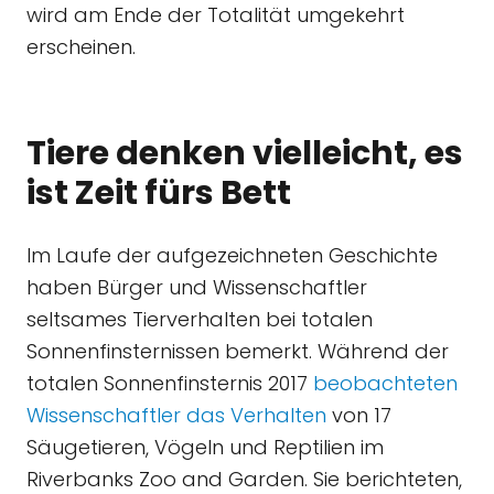
wird am Ende der Totalität umgekehrt
erscheinen.
Tiere denken vielleicht, es
ist Zeit fürs Bett
Im Laufe der aufgezeichneten Geschichte
haben Bürger und Wissenschaftler
seltsames Tierverhalten bei totalen
Sonnenfinsternissen bemerkt. Während der
totalen Sonnenfinsternis 2017
beobachteten
Wissenschaftler das Verhalten
von 17
Säugetieren, Vögeln und Reptilien im
Riverbanks Zoo and Garden. Sie berichteten,