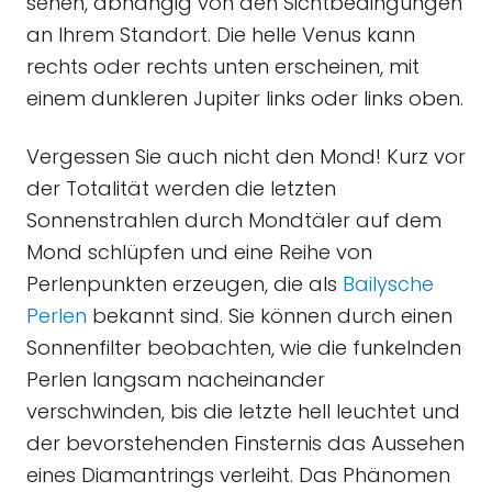
sehen, abhängig von den Sichtbedingungen
an Ihrem Standort. Die helle Venus kann
rechts oder rechts unten erscheinen, mit
einem dunkleren Jupiter links oder links oben.
Vergessen Sie auch nicht den Mond! Kurz vor
der Totalität werden die letzten
Sonnenstrahlen durch Mondtäler auf dem
Mond schlüpfen und eine Reihe von
Perlenpunkten erzeugen, die als
Bailysche
Perlen
bekannt sind. Sie können durch einen
Sonnenfilter beobachten, wie die funkelnden
Perlen langsam nacheinander
verschwinden, bis die letzte hell leuchtet und
der bevorstehenden Finsternis das Aussehen
eines Diamantrings verleiht. Das Phänomen