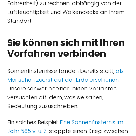
Fahrenheit) zu rechnen, abhängig von der
Luftfeuchtigkeit und Wolkendecke an Ihrem
Standort.
Sie können sich mit Ihren
Vorfahren verbinden
Sonnenfinsternisse fanden bereits statt,
als
Menschen zuerst auf der Erde erschienen
.
Unsere schwer beeindruckten Vorfahren
versuchten oft, dem, was sie sahen,
Bedeutung zuzuschreiben.
Ein solches Beispiel:
Eine Sonnenfinsternis im
Jahr 585 v. u. Z.
stoppte einen Krieg zwischen