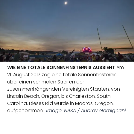
WIE EINE TOTALE SONNENFINSTERNIS AUSSIEHT
Am
21. August 2017 zog eine totale Sonnenfinsternis
über einen schmalen Streifen der
zusammenhängenden Vereinigten Staaten, von
Lincoln Beach, Oregon, bis Charleston, South
Carolina. Dieses Bild wurde in Madras, Oregon,
aufgenommen.
Image: NASA / Aubrey Gemignani