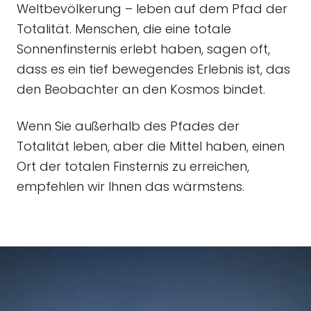
Weltbevölkerung – leben auf dem Pfad der
Totalität. Menschen, die eine totale
Sonnenfinsternis erlebt haben, sagen oft,
dass es ein tief bewegendes Erlebnis ist, das
den Beobachter an den Kosmos bindet.
Wenn Sie außerhalb des Pfades der
Totalität leben, aber die Mittel haben, einen
Ort der totalen Finsternis zu erreichen,
empfehlen wir Ihnen das wärmstens.